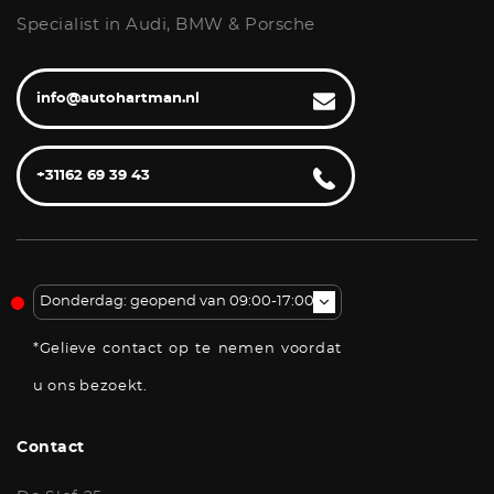
Specialist in Audi, BMW & Porsche
info@autohartman.nl
+31162 69 39 43
Donderdag: geopend van 09:00-17:00u
*Gelieve contact op te nemen voordat
u ons bezoekt.
Contact