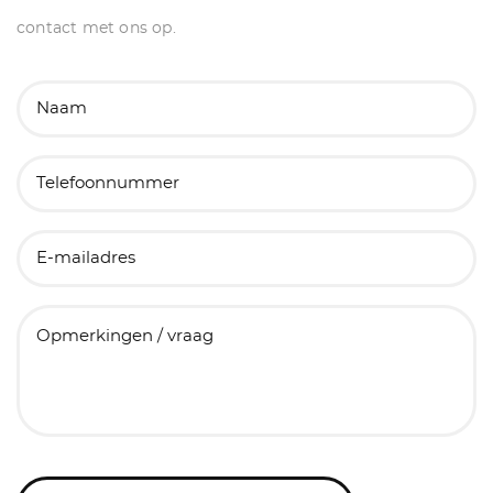
contact met ons op.