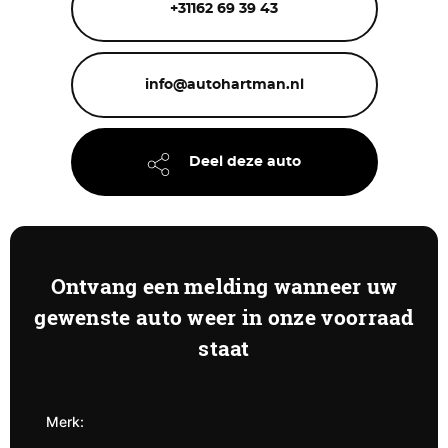
+31162 69 39 43
info@autohartman.nl
Deel deze auto
Ontvang een melding wanneer uw
gewenste auto weer in onze voorraad
staat
Merk: