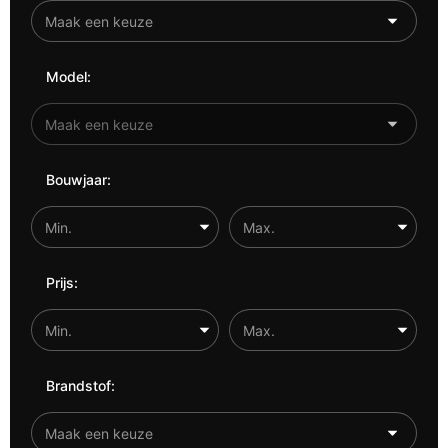
Model:
Bouwjaar:
Prijs:
Brandstof: