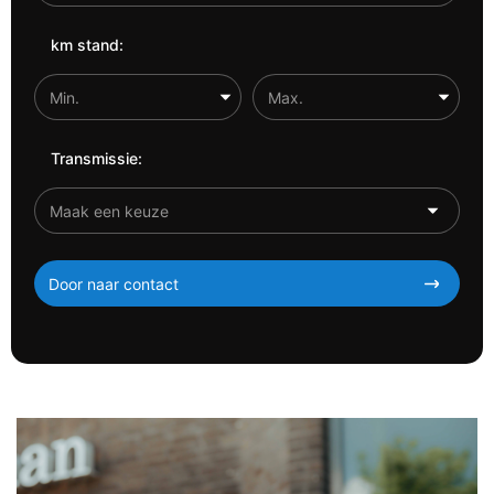
km stand:
Transmissie:
Door naar contact