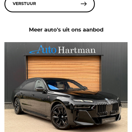
VERSTUUR
Meer auto's uit ons aanbod