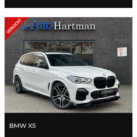
BMW X5