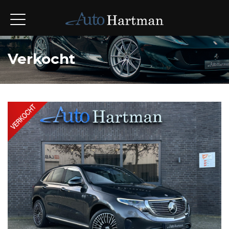
Verkocht