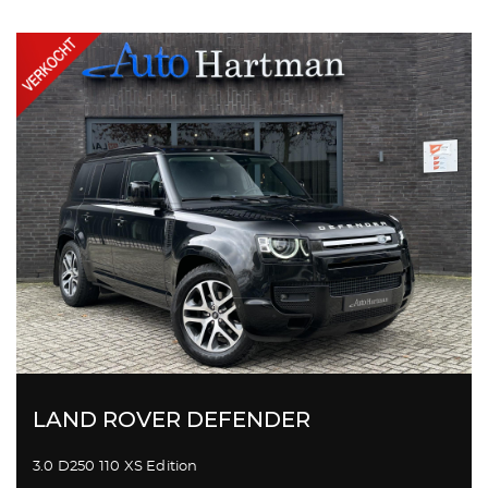
LAND ROVER DEFENDER
3.0 D250 110 XS Edition