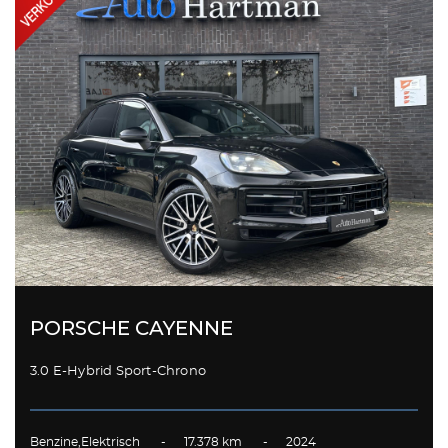
PORSCHE CAYENNE
3.0 E-Hybrid Sport-Chrono
Benzine,Elektrisch - 17.378 km - 2024