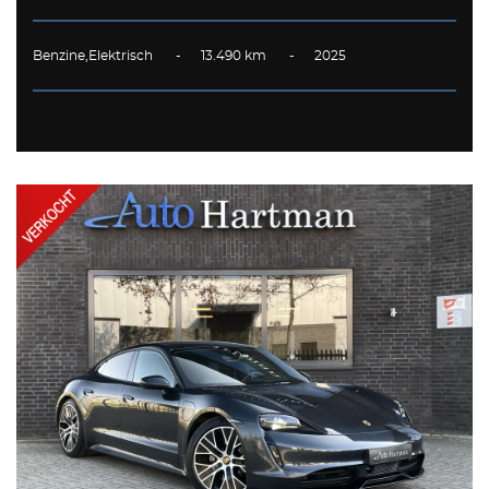
Benzine,Elektrisch - 13.490 km - 2025