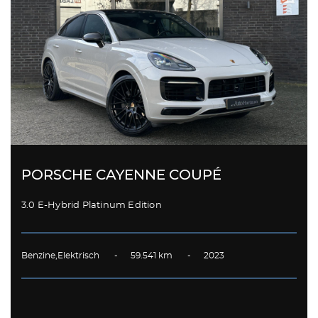
PORSCHE CAYENNE COUPÉ
3.0 E-Hybrid Platinum Edition
Benzine,Elektrisch - 59.541 km - 2023