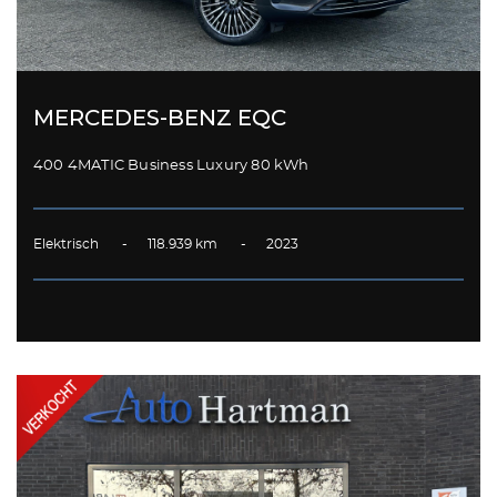
MERCEDES-BENZ EQC
400 4MATIC Business Luxury 80 kWh
Elektrisch - 118.939 km - 2023