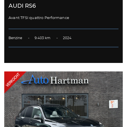
AUDI RS6
Avant TFSI quattro Performance
Benzine - 9.403 km - 2024