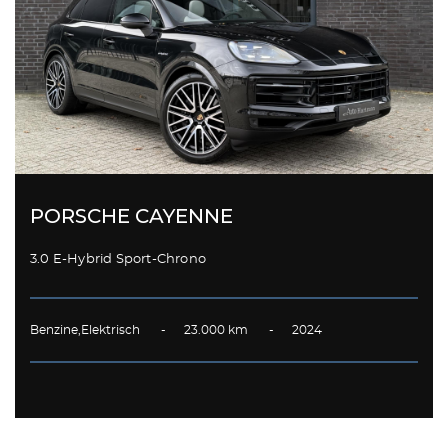
PORSCHE CAYENNE
3.0 E-Hybrid Sport-Chrono
Benzine,Elektrisch - 23.000 km - 2024