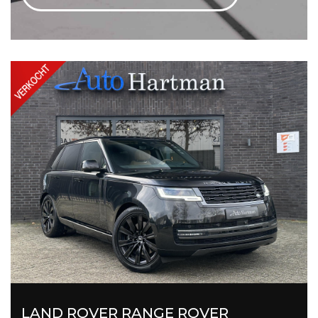
LAND ROVER RANGE ROVER