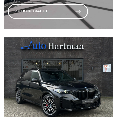
ZOEKOPDRACHT