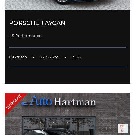
PORSCHE TAYCAN
4S Performance
Elektrisch - 74.372 km - 2020